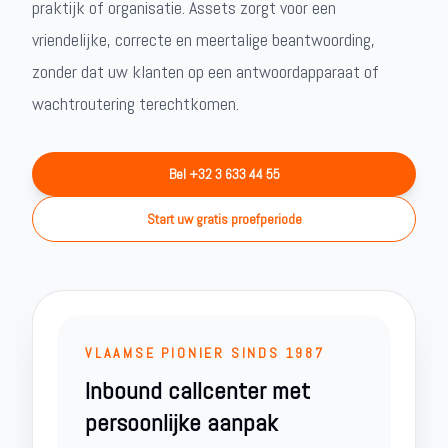
praktijk of organisatie. Assets zorgt voor een
vriendelijke, correcte en meertalige beantwoording,
zonder dat uw klanten op een antwoordapparaat of
wachtroutering terechtkomen.
Bel +32 3 633 44 55
Start uw gratis proefperiode
VLAAMSE PIONIER SINDS 1987
Inbound callcenter met
persoonlijke aanpak