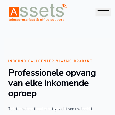
INBOUND CALLCENTER VLAAMS-BRABANT
Professionele opvang
van elke inkomende
oproep
Telefonisch onthaal is het gezicht van uw bedrijf,