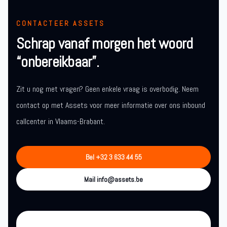
CONTACTEER ASSETS
Schrap vanaf morgen het woord
“onbereikbaar”.
Zit u nog met vragen? Geen enkele vraag is overbodig. Neem
contact op met Assets voor meer informatie over ons inbound
callcenter in Vlaams-Brabant.
Bel +32 3 633 44 55
Mail info@assets.be