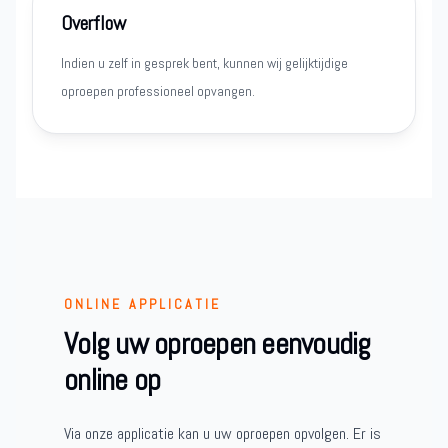
Overflow
Indien u zelf in gesprek bent, kunnen wij gelijktijdige
oproepen professioneel opvangen.
ONLINE APPLICATIE
Volg uw oproepen eenvoudig
online op
Via onze applicatie kan u uw oproepen opvolgen. Er is