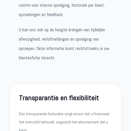
ruimte voor interne opvolging, historiek per klant,
opzoekingen en feedback.
U kan ons ook op de hoogte brengen van tijdelijke
afwezigheid, verlofmeldingen en opvolging van
oproepen. Deze informatie komt rechtstreeks in uw
klantenfiche terecht.
Transparantie en flexibiliteit
Een transparante facturatie zorgt ervoor dat u financieel
het overzicht behoudt, ongeacht het abonnement dat u
kiest.