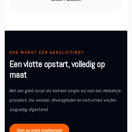
HOE WERKT EEN AANSLUITING?
Een vlotte opstart, volledig op
maat
Met een goed script als leidraad zorgen wij voor een vlekkeloze
procedure. Uw wensen, afwezigheden en instructies worden
zorgvuldig afgestemd.
Start uw gratis proefperiode