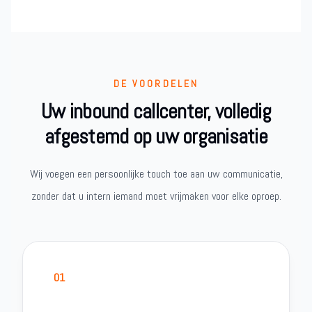
DE VOORDELEN
Uw inbound callcenter, volledig
afgestemd op uw organisatie
Wij voegen een persoonlijke touch toe aan uw communicatie,
zonder dat u intern iemand moet vrijmaken voor elke oproep.
01