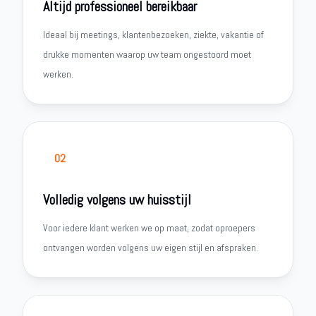
Altijd professioneel bereikbaar
Ideaal bij meetings, klantenbezoeken, ziekte, vakantie of
drukke momenten waarop uw team ongestoord moet
werken.
02
Volledig volgens uw huisstijl
Voor iedere klant werken we op maat, zodat oproepers
ontvangen worden volgens uw eigen stijl en afspraken.