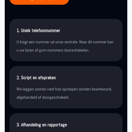
1. Uniek telefoonnummer
U krijgt een nummer uit onze centrale. Naar dit nummer kan
u uw lijnen of gsm-nummers doorschakelen.
2. Script en afspraken
We leggen samen vast hoe oproepen worden beantwoord,
afgehandeld of doorgeschakeld.
3. Afhandeling en rapportage