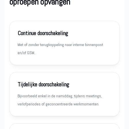
oproepen opvangen
Continue doorschakeling
Met of zonder terugkoppeling naar interne binnenpost
en/of GSM.
Tijdelijke doorschakeling
Bijvoorbeeld enkel in de namiddag, tijdens meetings,
verlofperiodes of geconcentreerde werkmomenten.