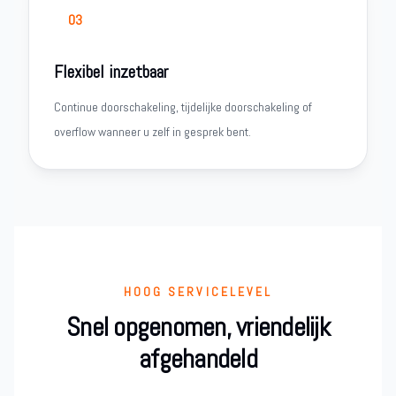
03
Flexibel inzetbaar
Continue doorschakeling, tijdelijke doorschakeling of
overflow wanneer u zelf in gesprek bent.
HOOG SERVICELEVEL
Snel opgenomen, vriendelijk
afgehandeld