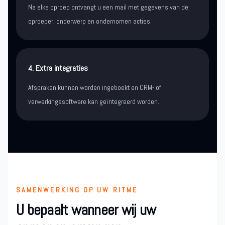
Na elke oproep ontvangt u een mail met gegevens van de
oproeper, onderwerp en ondernomen acties.
4. Extra integraties
Afspraken kunnen worden ingeboekt en CRM- of
verwerkingssoftware kan geïntegreerd worden.
SAMENWERKING OP UW RITME
U bepaalt wanneer wij uw