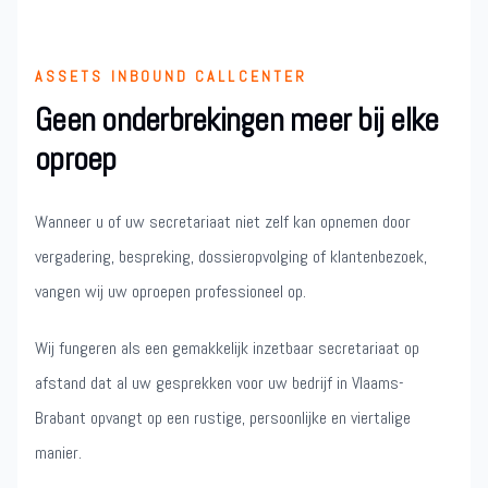
ASSETS INBOUND CALLCENTER
Geen onderbrekingen meer bij elke
oproep
Wanneer u of uw secretariaat niet zelf kan opnemen door
vergadering, bespreking, dossieropvolging of klantenbezoek,
vangen wij uw oproepen professioneel op.
Wij fungeren als een gemakkelijk inzetbaar secretariaat op
afstand dat al uw gesprekken voor uw bedrijf in Vlaams-
Brabant opvangt op een rustige, persoonlijke en viertalige
manier.