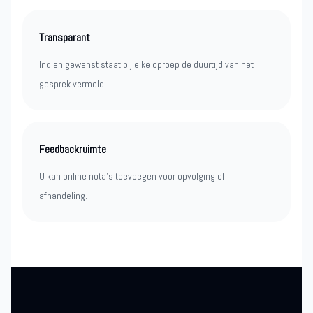
Transparant
Indien gewenst staat bij elke oproep de duurtijd van het
gesprek vermeld.
Feedbackruimte
U kan online nota’s toevoegen voor opvolging of
afhandeling.