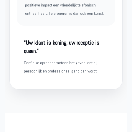
positieve impact een vriendelijk telefonisch
onthaal heeft. Telefoneren is dan ook een kunst.
“Uw klant is koning, uw receptie is
queen.”
Geef elke oproeper meteen het gevoel dat hij
persoonlijk en professioneel geholpen wordt.