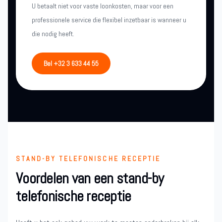
U betaalt niet voor vaste loonkosten, maar voor een
professionele service die flexibel inzetbaar is wanneer u
die nodig heeft.
Bel +32 3 633 44 55
STAND-BY TELEFONISCHE RECEPTIE
Voordelen van een stand-by
telefonische receptie