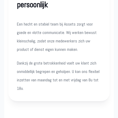
persoonlijk
Een hecht en stabiel team bij Assets zorgt voor
goede en vlotte communicatie. Wij werken bewust
kleinschalig, zodat onze medewerkers zich uw
product of dienst eigen kunnen maken.
Dankzij de grote betrokkenheid voelt uw klant zich
onmiddellijk begrepen en geholpen. U kan ons flexibel
inzetten van maandag tot en met vrijdag van 8u tot
18u.