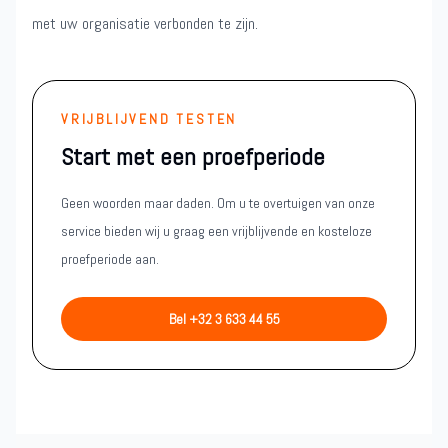
met uw organisatie verbonden te zijn.
VRIJBLIJVEND TESTEN
Start met een proefperiode
Geen woorden maar daden. Om u te overtuigen van onze
service bieden wij u graag een vrijblijvende en kosteloze
proefperiode aan.
Bel +32 3 633 44 55