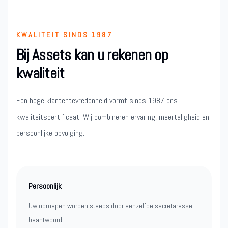
KWALITEIT SINDS 1987
Bij Assets kan u rekenen op
kwaliteit
Een hoge klantentevredenheid vormt sinds 1987 ons
kwaliteitscertificaat. Wij combineren ervaring, meertaligheid en
persoonlijke opvolging.
Persoonlijk
Uw oproepen worden steeds door eenzelfde secretaresse
beantwoord.