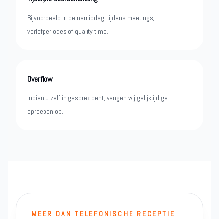
Bijvoorbeeld in de namiddag, tijdens meetings,
verlofperiodes of quality time.
Overflow
Indien u zelf in gesprek bent, vangen wij gelijktijdige
oproepen op.
MEER DAN TELEFONISCHE RECEPTIE