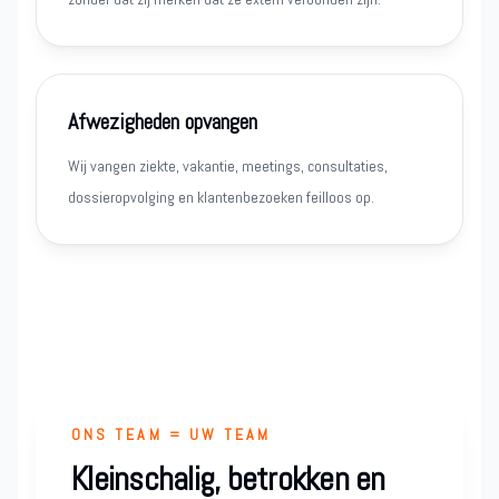
Afwezigheden opvangen
Wij vangen ziekte, vakantie, meetings, consultaties,
dossieropvolging en klantenbezoeken feilloos op.
ONS TEAM = UW TEAM
Kleinschalig, betrokken en