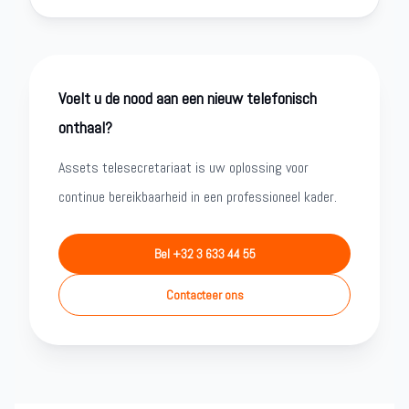
Voelt u de nood aan een nieuw telefonisch
onthaal?
Assets telesecretariaat is uw oplossing voor
continue bereikbaarheid in een professioneel kader.
Bel +32 3 633 44 55
Contacteer ons