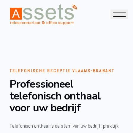
TELEFONISCHE RECEPTIE VLAAMS-BRABANT
Professioneel
telefonisch onthaal
voor uw bedrijf
Telefonisch onthaal is de stem van uw bedrijf, praktijk