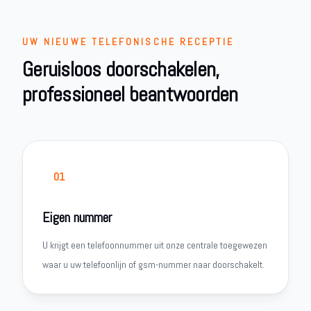
UW NIEUWE TELEFONISCHE RECEPTIE
Geruisloos doorschakelen,
professioneel beantwoorden
01
Eigen nummer
U krijgt een telefoonnummer uit onze centrale toegewezen
waar u uw telefoonlijn of gsm-nummer naar doorschakelt.