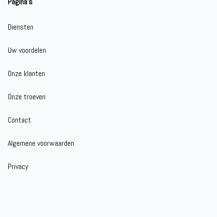
Pagina's
Diensten
Uw voordelen
Onze klanten
Onze troeven
Contact
Algemene voorwaarden
Privacy