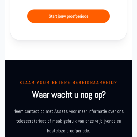
Start jouw proefperiode
KLAAR VOOR BETERE BEREIKBAARHEID?
Waar wacht u nog op?
Neem contact op met Assets voor meer informatie over ons
telesecretariaat of maak gebruik van onze vrijblijvende en
kosteloze proefperiode.