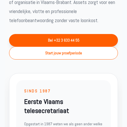
of organisatie in Vlaams-Brabant. Assets zorgt voor een
vriendelijke, vlotte en professionele
telefoonbeantwoording zonder vaste loonkost.
Bel +32 3 633 44 55
Start jouw proefperiode
SINDS 1987
Eerste Vlaams
telesecretariaat
Opgestart in 1987 weten we als geen ander welke