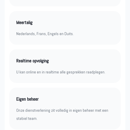
Meertalig
Nederlands, Frans, Engels en Duits.
Realtime opvolging
U kan online en in realtime alle gesprekken raadplegen.
Eigen beheer
Onze dienstverlening zit volledig in eigen beheer met een
stabiel team.