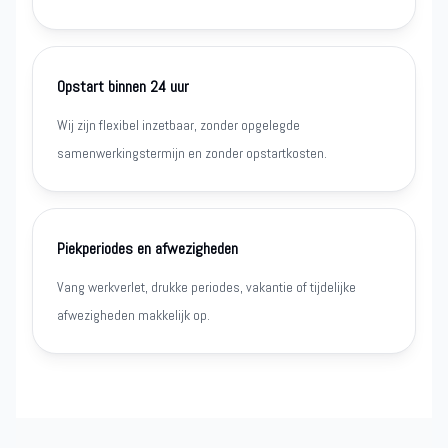
Opstart binnen 24 uur
Wij zijn flexibel inzetbaar, zonder opgelegde
samenwerkingstermijn en zonder opstartkosten.
Piekperiodes en afwezigheden
Vang werkverlet, drukke periodes, vakantie of tijdelijke
afwezigheden makkelijk op.