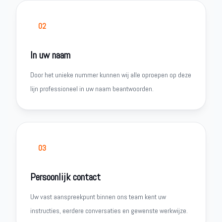
02
In uw naam
Door het unieke nummer kunnen wij alle oproepen op deze
lijn professioneel in uw naam beantwoorden.
03
Persoonlijk contact
Uw vast aanspreekpunt binnen ons team kent uw
instructies, eerdere conversaties en gewenste werkwijze.