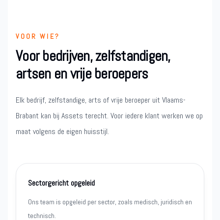
VOOR WIE?
Voor bedrijven, zelfstandigen,
artsen en vrije beroepers
Elk bedrijf, zelfstandige, arts of vrije beroeper uit Vlaams-
Brabant kan bij Assets terecht. Voor iedere klant werken we op
maat volgens de eigen huisstijl.
Sectorgericht opgeleid
Ons team is opgeleid per sector, zoals medisch, juridisch en
technisch.