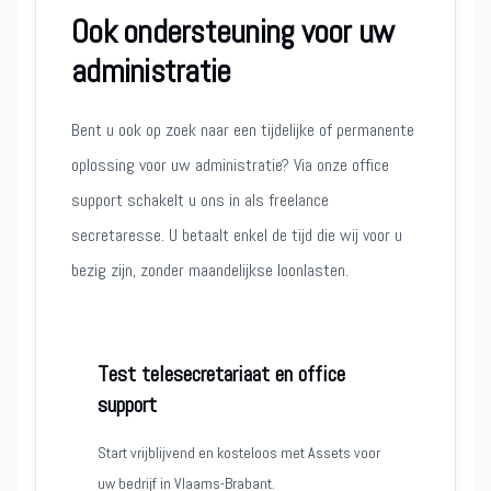
Ook ondersteuning voor uw
administratie
Bent u ook op zoek naar een tijdelijke of permanente
oplossing voor uw administratie? Via onze office
support schakelt u ons in als freelance
secretaresse. U betaalt enkel de tijd die wij voor u
bezig zijn, zonder maandelijkse loonlasten.
Test telesecretariaat en office
support
Start vrijblijvend en kosteloos met Assets voor
uw bedrijf in Vlaams-Brabant.