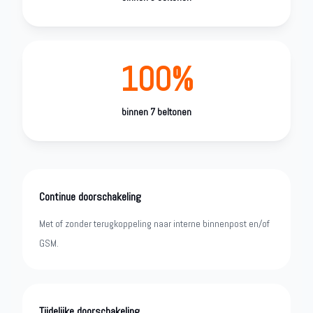
100%
binnen 7 beltonen
Continue doorschakeling
Met of zonder terugkoppeling naar interne binnenpost en/of
GSM.
Tijdelijke doorschakeling