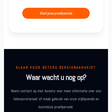
Start jouw proefperiode
KLAAR VOOR BETERE BEREIKBAARHEID?
Waar wacht u nog op?
Neem contact op met Assets voor meer informatie over ons
telesecretariaat of maak gebruik van onze vrijblijvende en
kosteloze proefperiode.