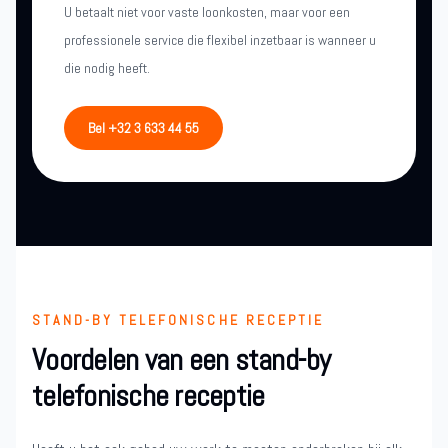
U betaalt niet voor vaste loonkosten, maar voor een
professionele service die flexibel inzetbaar is wanneer u
die nodig heeft.
Bel +32 3 633 44 55
STAND-BY TELEFONISCHE RECEPTIE
Voordelen van een stand-by
telefonische receptie