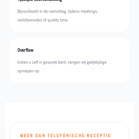
Bijvoorbeeld in de namiddag, tijdens meetings,
verlofperiodes of quality time.
Overflow
Indien u zelf in gesprek bent, vangen wij gelijktijdige
oproepen op.
MEER DAN TELEFONISCHE RECEPTIE