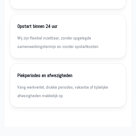
Opstart binnen 24 uur
Wij zijn flexibel inzetbaar, zonder opgelegde
samenwerkingstermijn en zonder opstartkosten.
Piekperiodes en afwezigheden
Vang werkverlet, drukke periodes, vakantie of tijdelijke
afwezigheden makkelijk op.