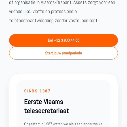
of organisatie in Vlaams-Brabant. Assets zorgt voor een
vriendelijke, vlotte en professionele
telefoonbeantwoording zonder vaste loonkost.
Bel +32 3 633 44 55
Start jouw proefperiode
SINDS 1987
Eerste Vlaams
telesecretariaat
Opgestart in 1987 weten we als geen ander welke