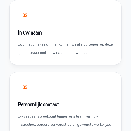
02
In uw naam
Door het unieke nummer kunnen wij alle oproepen op deze
lijn professioneel in uw naam beantwoorden.
03
Persoonlijk contact
Uw vast aanspreekpunt binnen ons team kent uw
instructies, eerdere conversaties en gewenste werkwijze.