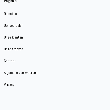
Pagina's
Diensten
Uw voordelen
Onze klanten
Onze troeven
Contact
Algemene voorwaarden
Privacy