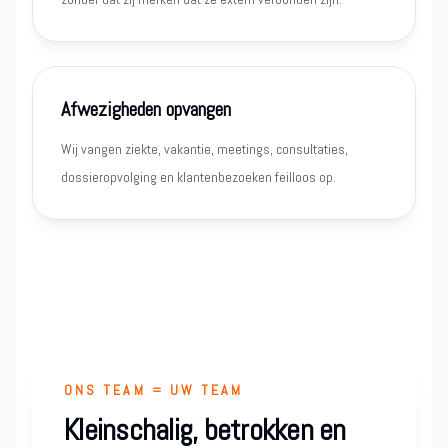
Afwezigheden opvangen
Wij vangen ziekte, vakantie, meetings, consultaties,
dossieropvolging en klantenbezoeken feilloos op.
ONS TEAM = UW TEAM
Kleinschalig, betrokken en