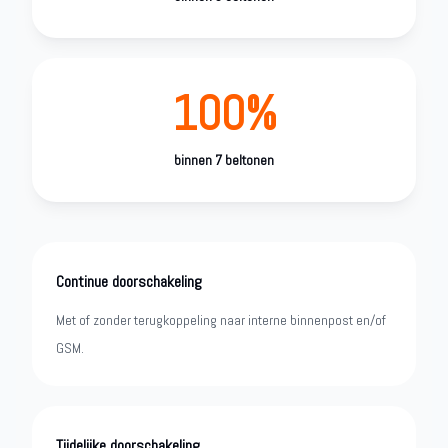
100%
binnen 7 beltonen
Continue doorschakeling
Met of zonder terugkoppeling naar interne binnenpost en/of
GSM.
Tijdelijke doorschakeling