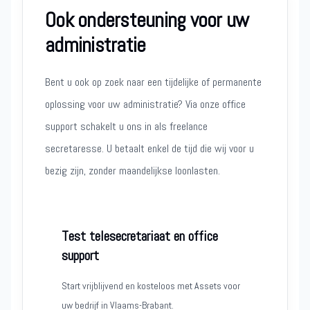
Ook ondersteuning voor uw
administratie
Bent u ook op zoek naar een tijdelijke of permanente
oplossing voor uw administratie? Via onze office
support schakelt u ons in als freelance
secretaresse. U betaalt enkel de tijd die wij voor u
bezig zijn, zonder maandelijkse loonlasten.
Test telesecretariaat en office
support
Start vrijblijvend en kosteloos met Assets voor
uw bedrijf in Vlaams-Brabant.