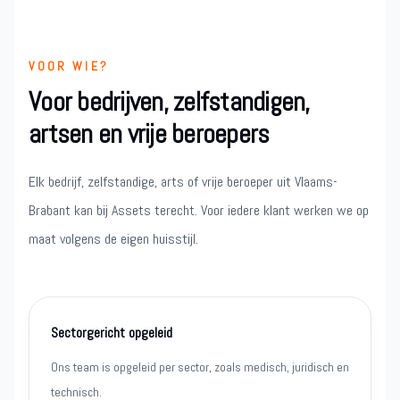
VOOR WIE?
Voor bedrijven, zelfstandigen,
artsen en vrije beroepers
Elk bedrijf, zelfstandige, arts of vrije beroeper uit Vlaams-
Brabant kan bij Assets terecht. Voor iedere klant werken we op
maat volgens de eigen huisstijl.
Sectorgericht opgeleid
Ons team is opgeleid per sector, zoals medisch, juridisch en
technisch.