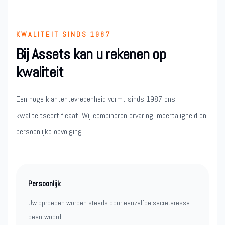
KWALITEIT SINDS 1987
Bij Assets kan u rekenen op
kwaliteit
Een hoge klantentevredenheid vormt sinds 1987 ons
kwaliteitscertificaat. Wij combineren ervaring, meertaligheid en
persoonlijke opvolging.
Persoonlijk
Uw oproepen worden steeds door eenzelfde secretaresse
beantwoord.