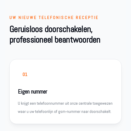
UW NIEUWE TELEFONISCHE RECEPTIE
Geruisloos doorschakelen,
professioneel beantwoorden
01
Eigen nummer
U krijgt een telefoonnummer uit onze centrale toegewezen
waar u uw telefoonlijn of gsm-nummer naar doorschakelt.