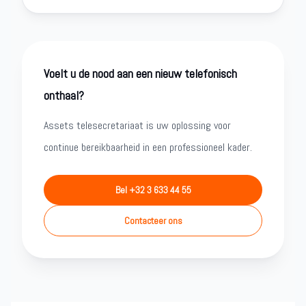
Voelt u de nood aan een nieuw telefonisch
onthaal?
Assets telesecretariaat is uw oplossing voor
continue bereikbaarheid in een professioneel kader.
Bel +32 3 633 44 55
Contacteer ons