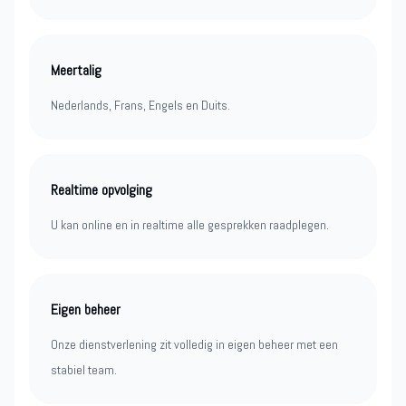
Meertalig
Nederlands, Frans, Engels en Duits.
Realtime opvolging
U kan online en in realtime alle gesprekken raadplegen.
Eigen beheer
Onze dienstverlening zit volledig in eigen beheer met een
stabiel team.