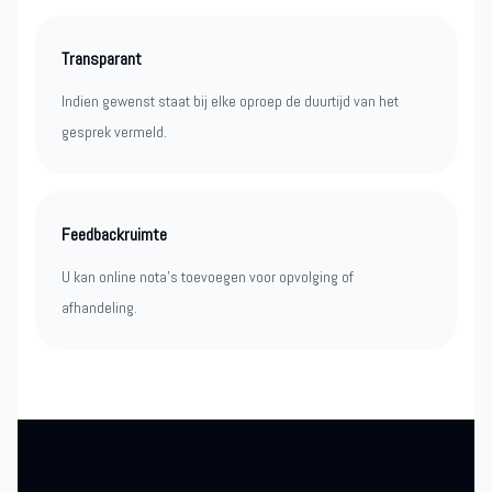
Transparant
Indien gewenst staat bij elke oproep de duurtijd van het
gesprek vermeld.
Feedbackruimte
U kan online nota’s toevoegen voor opvolging of
afhandeling.