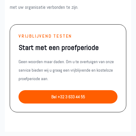
met uw organisatie verbonden te zijn.
VRIJBLIJVEND TESTEN
Start met een proefperiode
Geen woorden maar daden. Om u te overtuigen van onze
service bieden wij u graag een vrijblijvende en kosteloze
proefperiode aan.
Bel +32 3 633 44 55