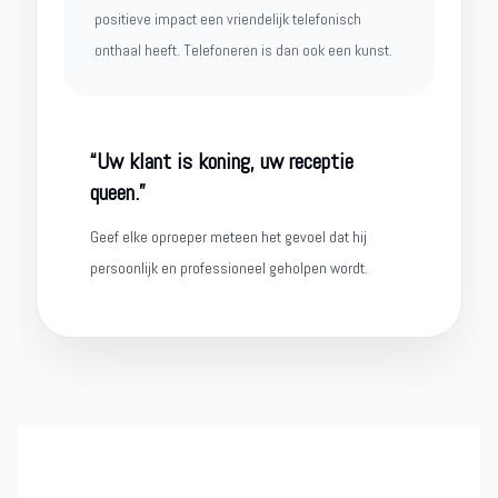
positieve impact een vriendelijk telefonisch
onthaal heeft. Telefoneren is dan ook een kunst.
“Uw klant is koning, uw receptie
queen.”
Geef elke oproeper meteen het gevoel dat hij
persoonlijk en professioneel geholpen wordt.