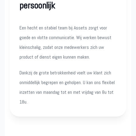
persoonlijk
Een hecht en stabiel team bij Assets zorgt voor
goede en vlotte communicatie. Wij werken bewust
kleinschalig, zodat onze medewerkers zich uw
product of dienst eigen kunnen maken.
Dankzij de grote betrokkenheid voelt uw klant zich
onmiddellijk begrepen en geholpen. U kan ons flexibel
inzetten van maandag tot en met vrijdag van 8u tot
18u.