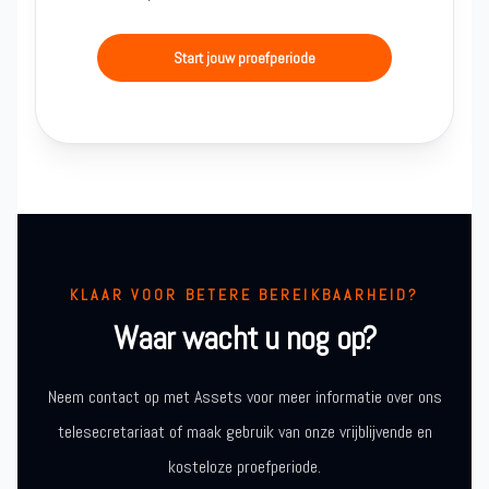
Start jouw proefperiode
KLAAR VOOR BETERE BEREIKBAARHEID?
Waar wacht u nog op?
Neem contact op met Assets voor meer informatie over ons
telesecretariaat of maak gebruik van onze vrijblijvende en
kosteloze proefperiode.