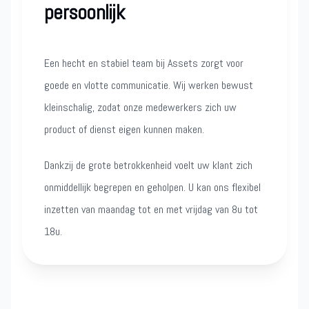
persoonlijk
Een hecht en stabiel team bij Assets zorgt voor
goede en vlotte communicatie. Wij werken bewust
kleinschalig, zodat onze medewerkers zich uw
product of dienst eigen kunnen maken.
Dankzij de grote betrokkenheid voelt uw klant zich
onmiddellijk begrepen en geholpen. U kan ons flexibel
inzetten van maandag tot en met vrijdag van 8u tot
18u.