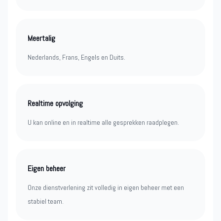
Meertalig
Nederlands, Frans, Engels en Duits.
Realtime opvolging
U kan online en in realtime alle gesprekken raadplegen.
Eigen beheer
Onze dienstverlening zit volledig in eigen beheer met een
stabiel team.