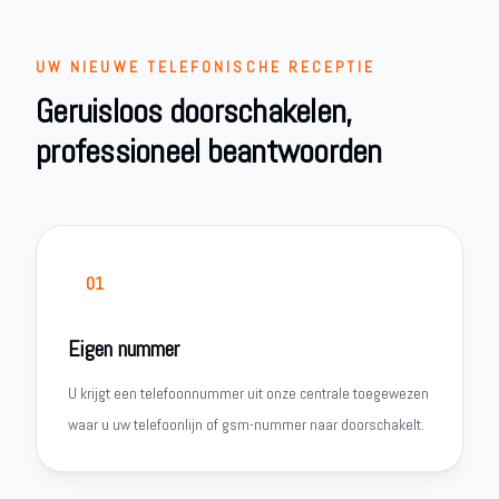
UW NIEUWE TELEFONISCHE RECEPTIE
Geruisloos doorschakelen,
professioneel beantwoorden
01
Eigen nummer
U krijgt een telefoonnummer uit onze centrale toegewezen
waar u uw telefoonlijn of gsm-nummer naar doorschakelt.