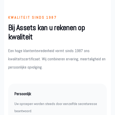
KWALITEIT SINDS 1987
Bij Assets kan u rekenen op
kwaliteit
Een hoge klantentevredenheid vormt sinds 1987 ons
kwaliteitscertificaat. Wij combineren ervaring, meertaligheid en
persoonlijke opvolging.
Persoonlijk
Uw oproepen worden steeds door eenzelfde secretaresse
beantwoord.