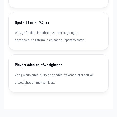
Opstart binnen 24 uur
Wij zijn flexibel inzetbaar, zonder opgelegde
samenwerkingstermijn en zonder opstartkosten.
Piekperiodes en afwezigheden
Vang werkverlet, drukke periodes, vakantie of tijdelijke
afwezigheden makkelijk op.