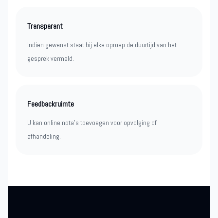
Transparant
Indien gewenst staat bij elke oproep de duurtijd van het
gesprek vermeld.
Feedbackruimte
U kan online nota’s toevoegen voor opvolging of
afhandeling.