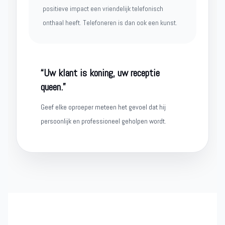
positieve impact een vriendelijk telefonisch
onthaal heeft. Telefoneren is dan ook een kunst.
“Uw klant is koning, uw receptie
queen.”
Geef elke oproeper meteen het gevoel dat hij
persoonlijk en professioneel geholpen wordt.