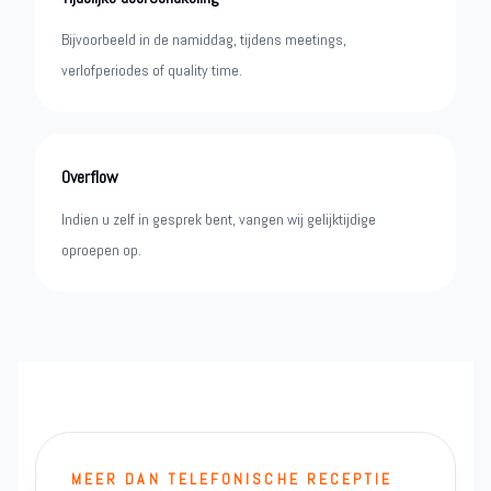
Bijvoorbeeld in de namiddag, tijdens meetings,
verlofperiodes of quality time.
Overflow
Indien u zelf in gesprek bent, vangen wij gelijktijdige
oproepen op.
MEER DAN TELEFONISCHE RECEPTIE