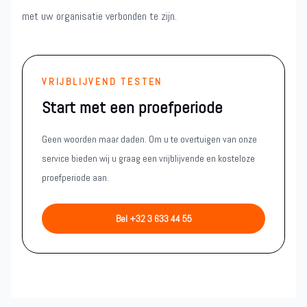
met uw organisatie verbonden te zijn.
VRIJBLIJVEND TESTEN
Start met een proefperiode
Geen woorden maar daden. Om u te overtuigen van onze
service bieden wij u graag een vrijblijvende en kosteloze
proefperiode aan.
Bel +32 3 633 44 55