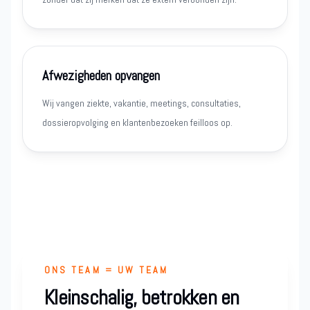
Afwezigheden opvangen
Wij vangen ziekte, vakantie, meetings, consultaties,
dossieropvolging en klantenbezoeken feilloos op.
ONS TEAM = UW TEAM
Kleinschalig, betrokken en