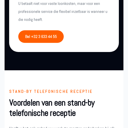
U betaalt niet voor vaste loonkosten, maar voor een
professionele service die flexibel inzetbaar is wanneer u
die nodig heeft.
Bel +32 3 633 44 55
STAND-BY TELEFONISCHE RECEPTIE
Voordelen van een stand-by
telefonische receptie