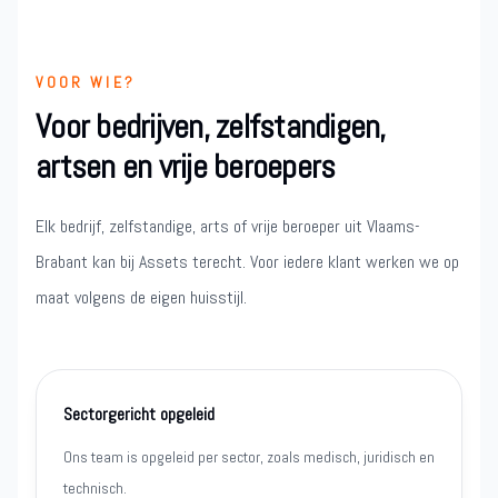
VOOR WIE?
Voor bedrijven, zelfstandigen,
artsen en vrije beroepers
Elk bedrijf, zelfstandige, arts of vrije beroeper uit Vlaams-
Brabant kan bij Assets terecht. Voor iedere klant werken we op
maat volgens de eigen huisstijl.
Sectorgericht opgeleid
Ons team is opgeleid per sector, zoals medisch, juridisch en
technisch.