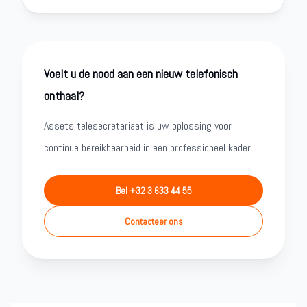
Voelt u de nood aan een nieuw telefonisch
onthaal?
Assets telesecretariaat is uw oplossing voor
continue bereikbaarheid in een professioneel kader.
Bel +32 3 633 44 55
Contacteer ons