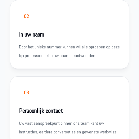
02
In uw naam
Door het unieke nummer kunnen wij alle oproepen op deze
lijn professioneel in uw naam beantwoorden.
03
Persoonlijk contact
Uw vast aanspreekpunt binnen ons team kent uw
instructies, eerdere conversaties en gewenste werkwijze.