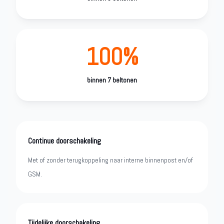
100%
binnen 7 beltonen
Continue doorschakeling
Met of zonder terugkoppeling naar interne binnenpost en/of
GSM.
Tijdelijke doorschakeling