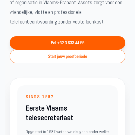
of organisatie in Vlaams-Brabant. Assets zorgt voor een
vriendelijke, vlotte en professionele
telefoonbeantwoording zonder vaste loonkost.
Bel +32 3 633 44 55
Start jouw proefperiode
SINDS 1987
Eerste Vlaams
telesecretariaat
Opgestart in 1987 weten we als geen ander welke