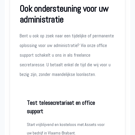
Ook ondersteuning voor uw
administratie
Bent u ook op zoek naar een tijdelijke of permanente
oplossing voor uw administratie? Via onze office
support schakelt u ons in als freelance
secretaresse. U betaalt enkel de tijd die wij voor u
bezig zijn, zonder maandelijkse loonlasten.
Test telesecretariaat en office
support
Start vrijblijvend en kosteloos met Assets voor
uw bedrijf in Vlaams-Brabant.