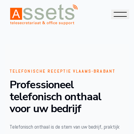
TELEFONISCHE RECEPTIE VLAAMS-BRABANT
Professioneel
telefonisch onthaal
voor uw bedrijf
Telefonisch onthaal is de stem van uw bedrijf, praktijk