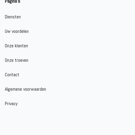
Pagina's
Diensten
Uw voordelen
Onze klanten
Onze troeven
Contact
Algemene voorwaarden
Privacy