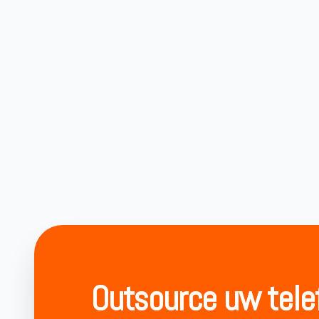
Outsource uw tele