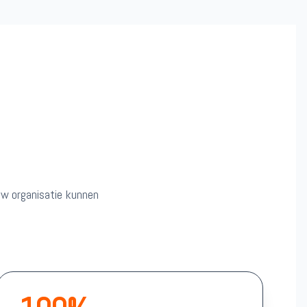
 uw organisatie kunnen