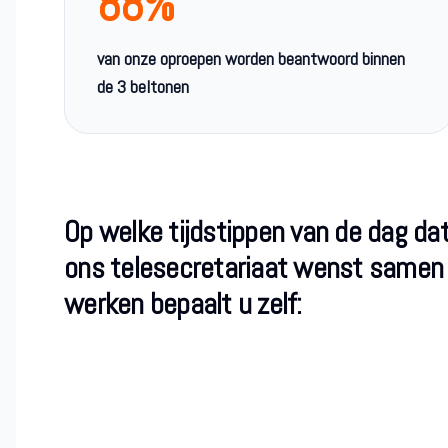
88%
van onze oproepen worden beantwoord binnen
de 3 beltonen
Op welke tijdstippen van de dag da
ons telesecretariaat wenst samen
werken bepaalt u zelf: