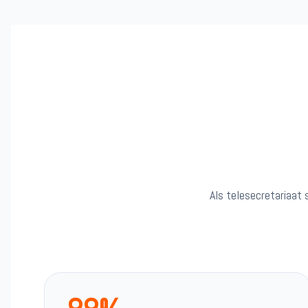
Als telesecretariaat 