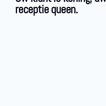
receptie queen.