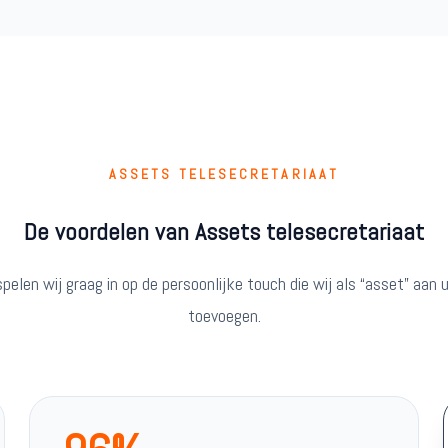
ASSETS TELESECRETARIAAT
De voordelen van Assets telesecretariaat
spelen wij graag in op de persoonlijke touch die wij als “asset” aan
toevoegen.