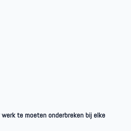
 werk te moeten onderbreken bij elke